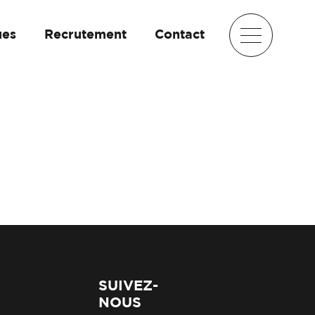
ues
Recrutement
Contact
SUIVEZ-
NOUS