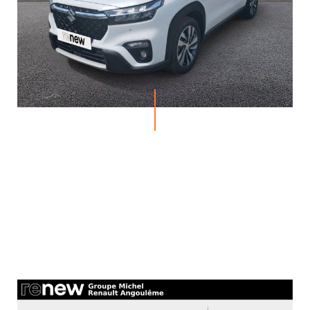
MICHEL
ACTUALITÉS