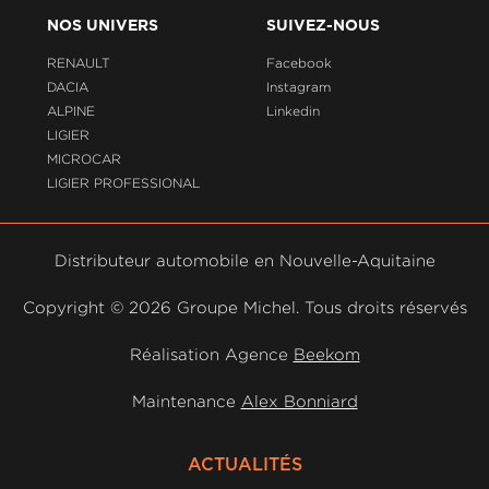
NOS UNIVERS
SUIVEZ-NOUS
RENAULT
Facebook
DACIA
Instagram
ALPINE
Linkedin
LIGIER
MICROCAR
LIGIER PROFESSIONAL
Distributeur automobile en Nouvelle-Aquitaine
Copyright ©
2026 Groupe Michel. Tous droits réservés
Réalisation Agence
Beekom
Maintenance
Alex Bonniard
ACTUALITÉS