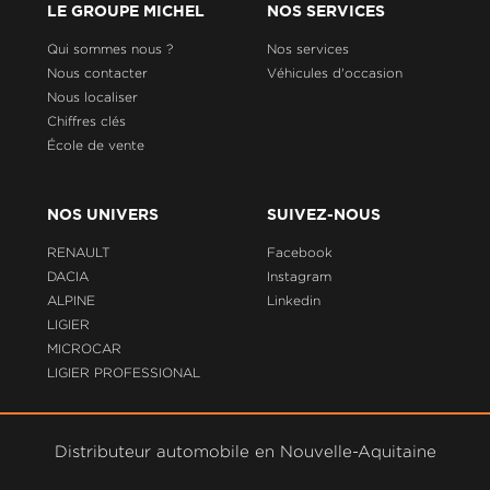
LE GROUPE MICHEL
NOS SERVICES
Qui sommes nous ?
Nos services
Nous contacter
Véhicules d'occasion
Nous localiser
Chiffres clés
École de vente
NOS UNIVERS
SUIVEZ-NOUS
RENAULT
Facebook
DACIA
Instagram
ALPINE
Linkedin
LIGIER
MICROCAR
LIGIER PROFESSIONAL
Distributeur automobile en Nouvelle-Aquitaine