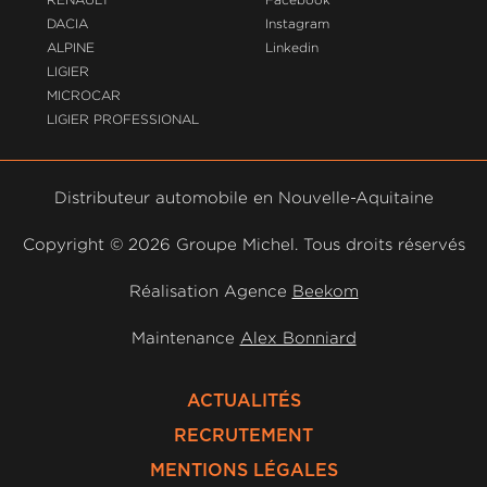
DACIA
Instagram
ALPINE
Linkedin
LIGIER
MICROCAR
LIGIER PROFESSIONAL
Distributeur automobile en Nouvelle-Aquitaine
Copyright ©
2026 Groupe Michel. Tous droits réservés
Réalisation Agence
Beekom
Maintenance
Alex Bonniard
ACTUALITÉS
RECRUTEMENT
MENTIONS LÉGALES