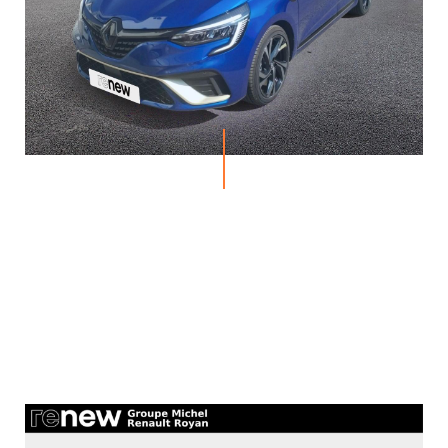
ACTUALITÉS