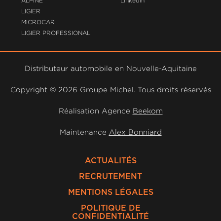
ALPINE
Linkedin
LIGIER
MICROCAR
LIGIER PROFESSIONAL
Distributeur automobile en Nouvelle-Aquitaine
Copyright ©
2026 Groupe Michel. Tous droits réservés
Réalisation Agence
Beekom
Maintenance
Alex Bonniard
ACTUALITÉS
RECRUTEMENT
MENTIONS LÉGALES
POLITIQUE DE
CONFIDENTIALITÉ