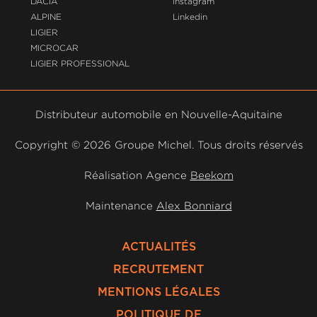
DACIA
Instagram
ALPINE
Linkedin
LIGIER
MICROCAR
LIGIER PROFESSIONAL
Distributeur automobile en Nouvelle-Aquitaine
Copyright ©
2026 Groupe Michel. Tous droits réservés
Réalisation Agence
Beekom
Maintenance
Alex Bonniard
ACTUALITÉS
RECRUTEMENT
MENTIONS LÉGALES
POLITIQUE DE