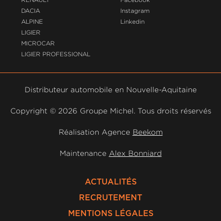
DACIA
Instagram
ALPINE
Linkedin
LIGIER
MICROCAR
LIGIER PROFESSIONAL
Distributeur automobile en Nouvelle-Aquitaine
Copyright ©
2026 Groupe Michel. Tous droits réservés
Réalisation Agence
Beekom
Maintenance
Alex Bonniard
ACTUALITÉS
RECRUTEMENT
MENTIONS LÉGALES