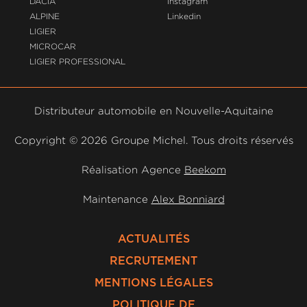
DACIA
Instagram
ALPINE
Linkedin
LIGIER
MICROCAR
LIGIER PROFESSIONAL
Distributeur automobile en Nouvelle-Aquitaine
Copyright ©
2026 Groupe Michel. Tous droits réservés
Réalisation Agence
Beekom
Maintenance
Alex Bonniard
ACTUALITÉS
RECRUTEMENT
MENTIONS LÉGALES
POLITIQUE DE