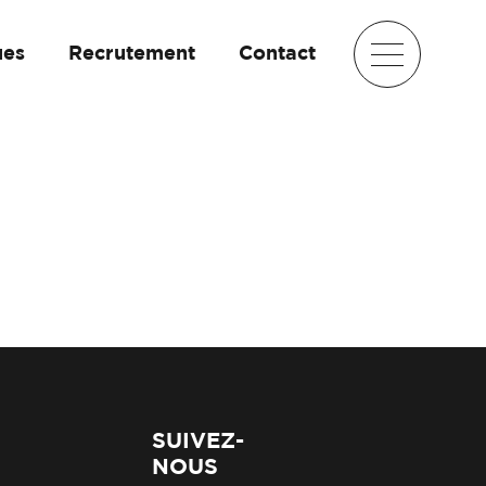
ues
Recrutement
Contact
SUIVEZ-
NOUS