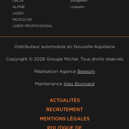
DACIA
Instagram
ALPINE
Linkedin
LIGIER
MICROCAR
LIGIER PROFESSIONAL
Distributeur automobile en Nouvelle-Aquitaine
Copyright ©
2026 Groupe Michel. Tous droits réservés
Réalisation Agence
Beekom
Maintenance
Alex Bonniard
ACTUALITÉS
RECRUTEMENT
MENTIONS LÉGALES
POLITIQUE DE