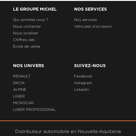
LE GROUPE MICHEL
NOS SERVICES
Qui sommes nous ?
Nos services
Nous contacter
Véhicules d'occasion
Nous localiser
Chiffres clés
École de vente
NOS UNIVERS
SUIVEZ-NOUS
RENAULT
Facebook
DACIA
Instagram
ALPINE
Linkedin
LIGIER
MICROCAR
LIGIER PROFESSIONAL
Distributeur automobile en Nouvelle-Aquitaine