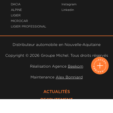
DACIA
Instagram
ALPINE
Linkedin
LIGIER
MICROCAR
LIGIER PROFESSIONAL
Distributeur automobile en Nouvelle-Aquitaine
Copyright ©
2026 Groupe Michel. Tous droits réservés
Réalisation Agence
Beekom
Maintenance
Alex Bonniard
ACTUALITÉS
RECRUTEMENT
MENTIONS LÉGALES