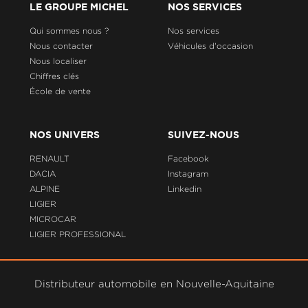
LE GROUPE MICHEL
NOS SERVICES
Qui sommes nous ?
Nos services
Nous contacter
Véhicules d'occasion
Nous localiser
Chiffres clés
École de vente
NOS UNIVERS
SUIVEZ-NOUS
RENAULT
Facebook
DACIA
Instagram
ALPINE
Linkedin
LIGIER
MICROCAR
LIGIER PROFESSIONAL
Distributeur automobile en Nouvelle-Aquitaine