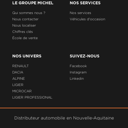
LE GROUPE MICHEL
NOS SERVICES
Qui sommes nous ?
Nos services
Nous contacter
Véhicules d'occasion
Nous localiser
Chiffres clés
École de vente
NOS UNIVERS
SUIVEZ-NOUS
RENAULT
Facebook
DACIA
Instagram
ALPINE
Linkedin
LIGIER
MICROCAR
LIGIER PROFESSIONAL
Distributeur automobile en Nouvelle-Aquitaine