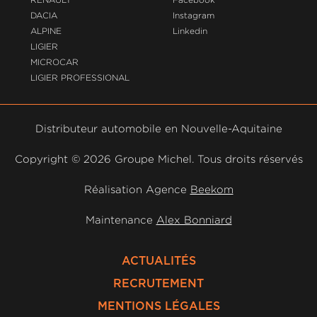
DACIA
Instagram
ALPINE
Linkedin
LIGIER
MICROCAR
LIGIER PROFESSIONAL
Distributeur automobile en Nouvelle-Aquitaine
Copyright ©
2026 Groupe Michel. Tous droits réservés
Réalisation Agence
Beekom
Maintenance
Alex Bonniard
ACTUALITÉS
RECRUTEMENT
MENTIONS LÉGALES