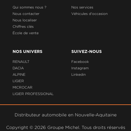
Qui sommes nous ?
Nos services
Nous contacter
Véhicules d'occasion
Nous localiser
Chiffres clés
École de vente
NOS UNIVERS
SUIVEZ-NOUS
RENAULT
Facebook
DACIA
Instagram
ALPINE
Linkedin
LIGIER
MICROCAR
LIGIER PROFESSIONAL
Distributeur automobile en Nouvelle-Aquitaine
Copyright ©
2026 Groupe Michel. Tous droits réservés