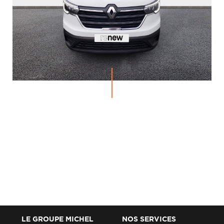
LE GROUPE MICHEL
NOS SERVICES