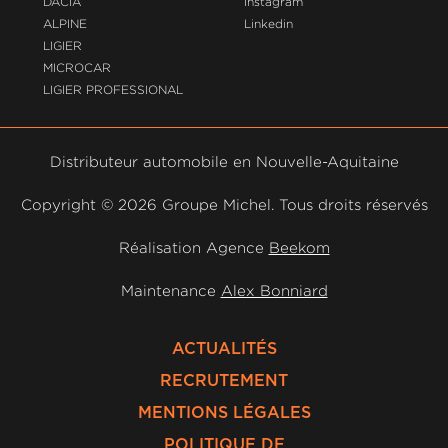
DACIA
Instagram
ALPINE
Linkedin
LIGIER
MICROCAR
LIGIER PROFESSIONAL
Distributeur automobile en Nouvelle-Aquitaine
Copyright ©
2026 Groupe Michel. Tous droits réservés
Réalisation Agence
Beekom
Maintenance
Alex Bonniard
ACTUALITÉS
RECRUTEMENT
MENTIONS LÉGALES
POLITIQUE DE