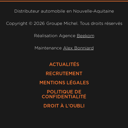
Distributeur automobile en Nouvelle-Aquitaine
Copyright ©
2026 Groupe Michel. Tous droits réservés
Réalisation Agence
Beekom
Maintenance
Alex Bonniard
ACTUALITÉS
RECRUTEMENT
MENTIONS LÉGALES
POLITIQUE DE
CONFIDENTIALITÉ
DROIT À L'OUBLI