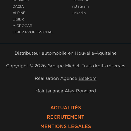
DACIA
Instagram
ALPINE
Linkedin
LIGIER
MICROCAR
LIGIER PROFESSIONAL
Distributeur automobile en Nouvelle-Aquitaine
Copyright ©
2026 Groupe Michel. Tous droits réservés
Réalisation Agence
Beekom
Maintenance
Alex Bonniard
ACTUALITÉS
RECRUTEMENT
MENTIONS LÉGALES