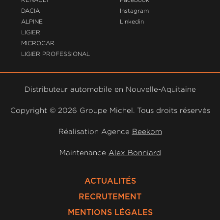
DACIA
Instagram
ALPINE
Linkedin
LIGIER
MICROCAR
LIGIER PROFESSIONAL
Distributeur automobile en Nouvelle-Aquitaine
Copyright ©
2026 Groupe Michel. Tous droits réservés
Réalisation Agence
Beekom
Maintenance
Alex Bonniard
ACTUALITÉS
RECRUTEMENT
MENTIONS LÉGALES