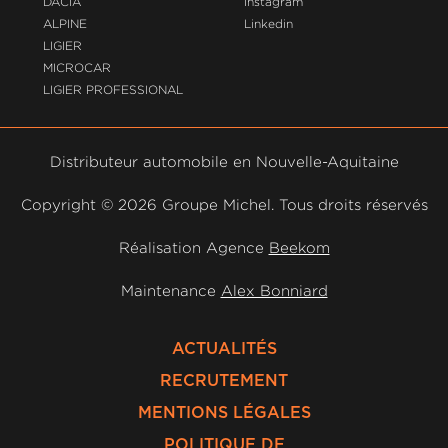
DACIA
Instagram
ALPINE
Linkedin
LIGIER
MICROCAR
LIGIER PROFESSIONAL
Distributeur automobile en Nouvelle-Aquitaine
Copyright ©
2026 Groupe Michel. Tous droits réservés
Réalisation Agence
Beekom
Maintenance
Alex Bonniard
ACTUALITÉS
RECRUTEMENT
MENTIONS LÉGALES
POLITIQUE DE