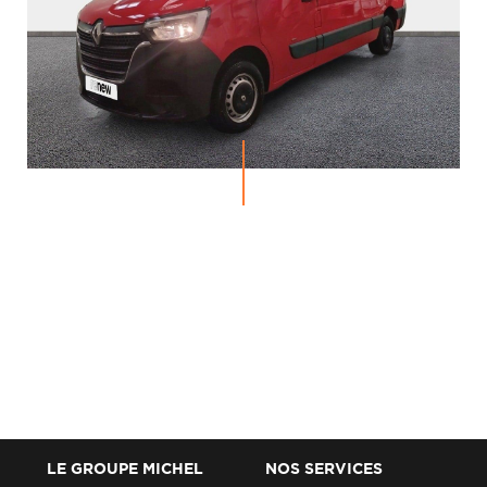
LE GROUPE MICHEL
NOS SERVICES