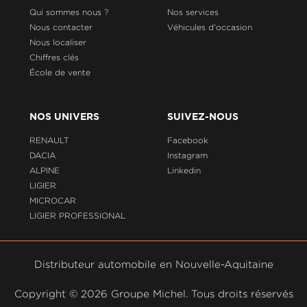
Qui sommes nous ?
Nos services
Nous contacter
Véhicules d'occasion
Nous localiser
Chiffres clés
École de vente
NOS UNIVERS
SUIVEZ-NOUS
RENAULT
Facebook
DACIA
Instagram
ALPINE
Linkedin
LIGIER
MICROCAR
LIGIER PROFESSIONAL
Distributeur automobile en Nouvelle-Aquitaine
Copyright ©
2026 Groupe Michel. Tous droits réservés