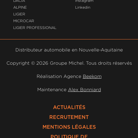
DACIA
Instagram
ALPINE
Linkedin
LIGIER
MICROCAR
LIGIER PROFESSIONAL
Distributeur automobile en Nouvelle-Aquitaine
Copyright ©
2026 Groupe Michel. Tous droits réservés
Réalisation Agence
Beekom
Maintenance
Alex Bonniard
ACTUALITÉS
RECRUTEMENT
MENTIONS LÉGALES
POLITIQUE DE