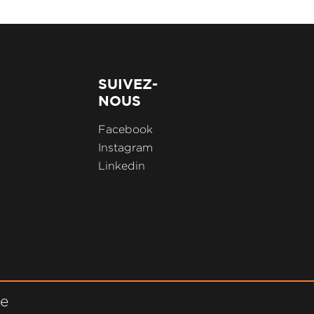
SUIVEZ-
NOUS
Facebook
Instagram
Linkedin
ne