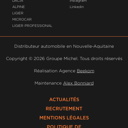
DACIA
Instagram
ALPINE
Linkedin
LIGIER
MICROCAR
LIGIER PROFESSIONAL
Distributeur automobile en Nouvelle-Aquitaine
Copyright ©
2026 Groupe Michel. Tous droits réservés
Réalisation Agence
Beekom
Maintenance
Alex Bonniard
ACTUALITÉS
RECRUTEMENT
MENTIONS LÉGALES
POLITIQUE DE