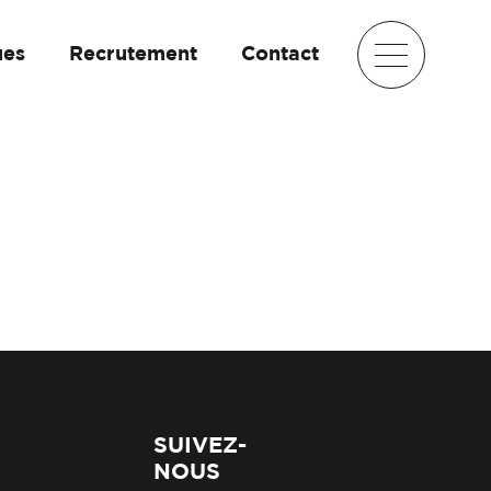
ues
Recrutement
Contact
SUIVEZ-
NOUS