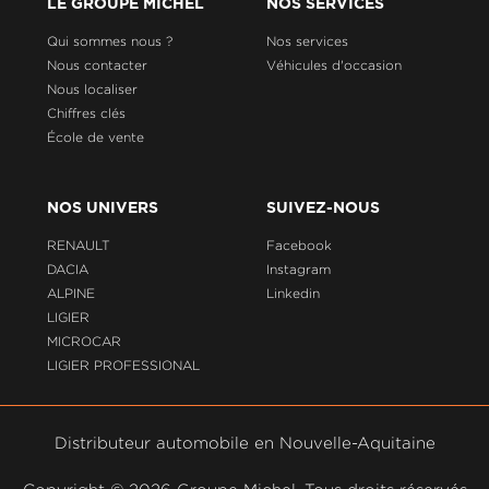
LE GROUPE MICHEL
NOS SERVICES
Qui sommes nous ?
Nos services
Nous contacter
Véhicules d'occasion
Nous localiser
Chiffres clés
École de vente
NOS UNIVERS
SUIVEZ-NOUS
RENAULT
Facebook
DACIA
Instagram
ALPINE
Linkedin
LIGIER
MICROCAR
LIGIER PROFESSIONAL
Distributeur automobile en Nouvelle-Aquitaine