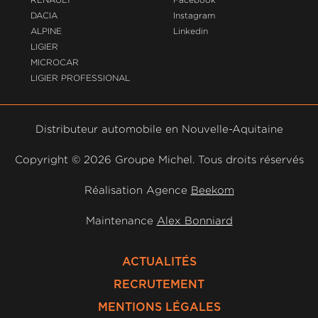
DACIA
Instagram
ALPINE
Linkedin
LIGIER
MICROCAR
LIGIER PROFESSIONAL
Distributeur automobile en Nouvelle-Aquitaine
Copyright ©
2026 Groupe Michel. Tous droits réservés
Réalisation Agence
Beekom
Maintenance
Alex Bonniard
ACTUALITÉS
RECRUTEMENT
MENTIONS LÉGALES