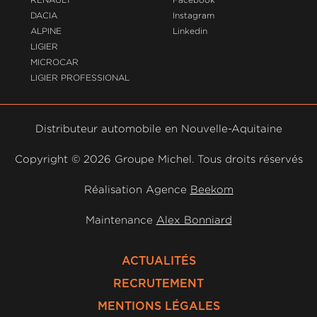
DACIA
Instagram
ALPINE
Linkedin
LIGIER
MICROCAR
LIGIER PROFESSIONAL
Distributeur automobile en Nouvelle-Aquitaine
Copyright ©
2026 Groupe Michel. Tous droits réservés
Réalisation Agence
Beekom
Maintenance
Alex Bonniard
ACTUALITÉS
RECRUTEMENT
MENTIONS LÉGALES