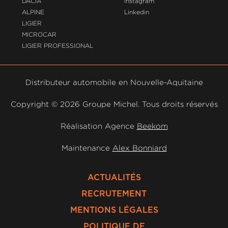
DACIA
Instagram
ALPINE
Linkedin
LIGIER
MICROCAR
LIGIER PROFESSIONAL
Distributeur automobile en Nouvelle-Aquitaine
Copyright ©
2026 Groupe Michel. Tous droits réservés
Réalisation Agence
Beekom
Maintenance
Alex Bonniard
ACTUALITÉS
RECRUTEMENT
MENTIONS LÉGALES
POLITIQUE DE