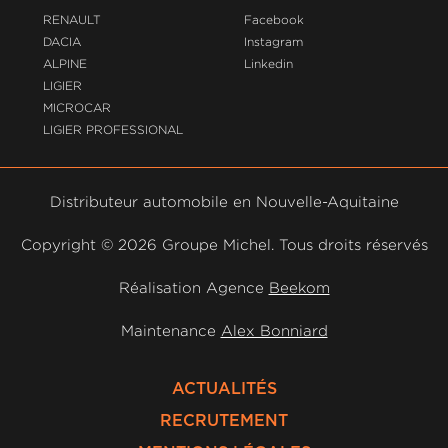
RENAULT
Facebook
DACIA
Instagram
ALPINE
Linkedin
LIGIER
MICROCAR
LIGIER PROFESSIONAL
Distributeur automobile en Nouvelle-Aquitaine
Copyright ©
2026 Groupe Michel. Tous droits réservés
Réalisation Agence
Beekom
Maintenance
Alex Bonniard
ACTUALITÉS
RECRUTEMENT