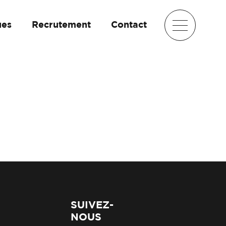
ues
Recrutement
Contact
SUIVEZ-
NOUS