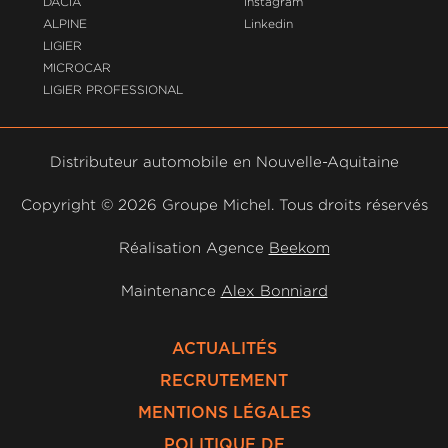
DACIA
Instagram
ALPINE
Linkedin
LIGIER
MICROCAR
LIGIER PROFESSIONAL
Distributeur automobile en Nouvelle-Aquitaine
Copyright ©
2026 Groupe Michel. Tous droits réservés
Réalisation Agence
Beekom
Maintenance
Alex Bonniard
ACTUALITÉS
RECRUTEMENT
MENTIONS LÉGALES
POLITIQUE DE