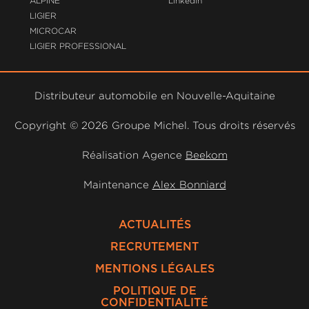
ALPINE
Linkedin
LIGIER
MICROCAR
LIGIER PROFESSIONAL
Distributeur automobile en Nouvelle-Aquitaine
Copyright ©
2026 Groupe Michel. Tous droits réservés
Réalisation Agence
Beekom
Maintenance
Alex Bonniard
ACTUALITÉS
RECRUTEMENT
MENTIONS LÉGALES
POLITIQUE DE
CONFIDENTIALITÉ