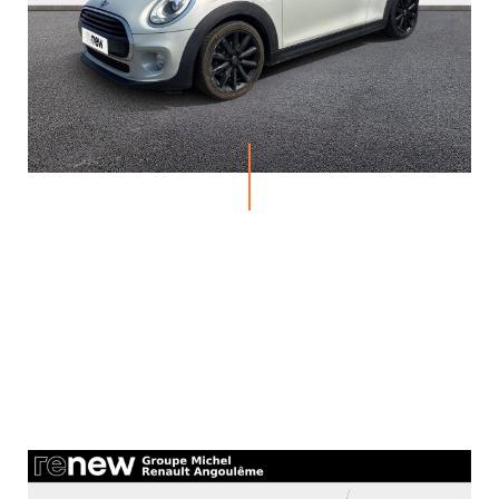
ACTUALITÉS