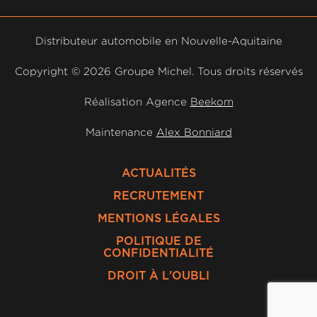
Distributeur automobile en Nouvelle-Aquitaine
Copyright ©
2026 Groupe Michel. Tous droits réservés
Réalisation Agence
Beekom
Maintenance
Alex Bonniard
ACTUALITÉS
RECRUTEMENT
MENTIONS LÉGALES
POLITIQUE DE
CONFIDENTIALITÉ
DROIT À L'OUBLI