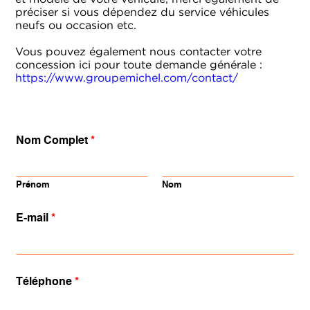
préciser si vous dépendez du service véhicules
neufs ou occasion etc.
Vous pouvez également nous contacter votre
concession ici pour toute demande générale :
https://www.groupemichel.com/contact/
Nom Complet
*
Prénom
Nom
E-mail
*
Téléphone
*