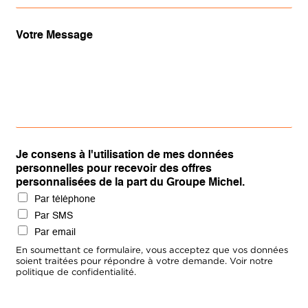
Votre Message
Je consens à l'utilisation de mes données
personnelles pour recevoir des offres
personnalisées de la part du Groupe Michel.
Par téléphone
Par SMS
Par email
En soumettant ce formulaire, vous acceptez que vos données
soient traitées pour répondre à votre demande. Voir notre
politique de confidentialité.