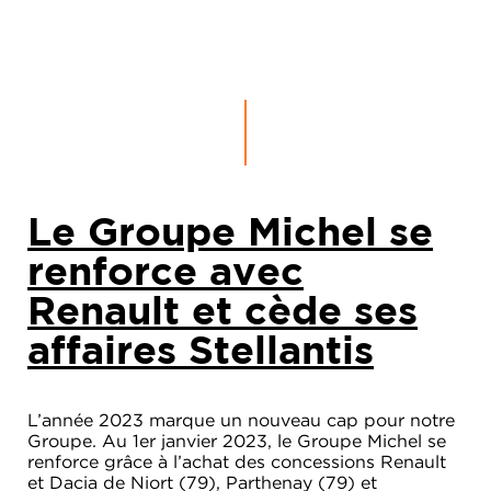
Le Groupe Michel se
renforce avec
Renault et cède ses
affaires Stellantis
L’année 2023 marque un nouveau cap pour notre
Groupe. Au 1
er
janvier 2023, le Groupe Michel se
renforce grâce à l’achat des concessions Renault
et Dacia de Niort (79), Parthenay (79) et