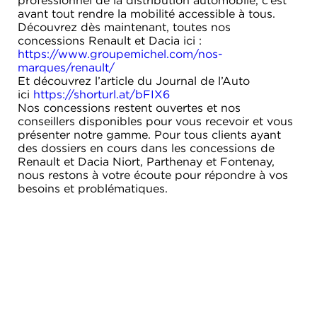
avant tout rendre la mobilité accessible à tous.
Découvrez dès maintenant, toutes nos
concessions Renault et Dacia ici :
https://www.groupemichel.com/nos-
marques/renault/
Et découvrez l’article du Journal de l’Auto
ici
https://shorturl.at/bFIX6
Nos concessions restent ouvertes et nos
conseillers disponibles pour vous recevoir et vous
présenter notre gamme. Pour tous clients ayant
des dossiers en cours dans les concessions de
Renault et Dacia Niort, Parthenay et Fontenay,
nous restons à votre écoute pour répondre à vos
besoins et problématiques.