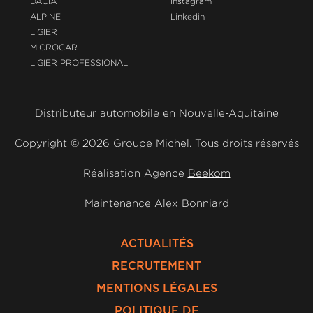
DACIA
Instagram
ALPINE
Linkedin
LIGIER
MICROCAR
LIGIER PROFESSIONAL
Distributeur automobile en Nouvelle-Aquitaine
Copyright ©
2026 Groupe Michel. Tous droits réservés
Réalisation Agence
Beekom
Maintenance
Alex Bonniard
ACTUALITÉS
RECRUTEMENT
MENTIONS LÉGALES
POLITIQUE DE