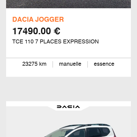
DACIA JOGGER
17490.00 €
TCE 110 7 PLACES EXPRESSION
23275 km
manuelle
essence