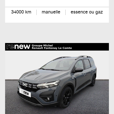
34000 km
manuelle
essence ou gaz