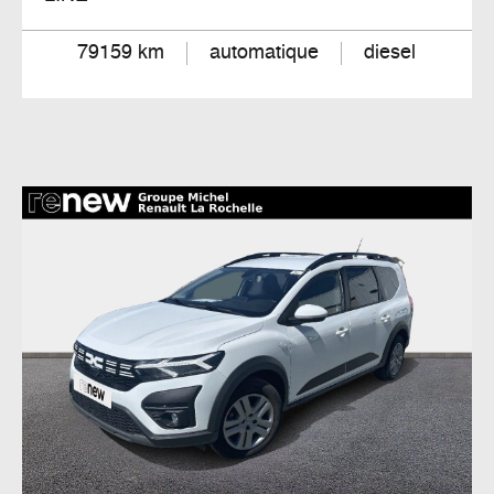
79159 km
automatique
diesel