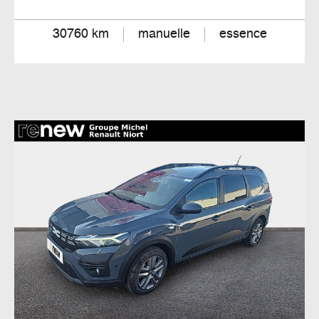
30760 km
manuelle
essence