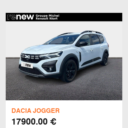
DACIA JOGGER
17900.00 €