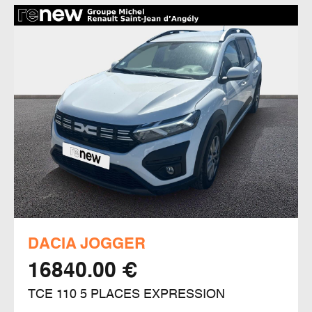
DACIA JOGGER
16840.00 €
TCE 110 5 PLACES EXPRESSION