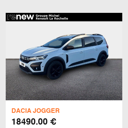
DACIA JOGGER
18490.00 €