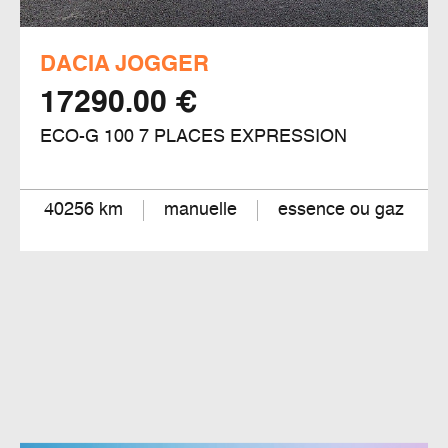
DACIA JOGGER
17290.00 €
ECO-G 100 7 PLACES EXPRESSION
40256 km
manuelle
essence ou gaz